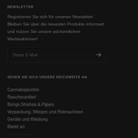
NEWSLETTER
Registrieren Sie sich für unseren Newsletter.
Bleiben Sie über die neuesten Produkte informiert
und nutzen Sie unsere wöchentlichen
Werbeaktionen!
Deine E-Mail
SEHEN SIE SICH UNSERE REICHWEITE AN
Cannabispunkte
Raucherartikel
Bongs Shishas & Pijpjes
Verpackung, Wiegen und Rolmachinen
Geräte und Kleidung
Bietet an