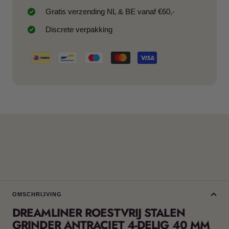
Gratis verzending NL & BE vanaf €60,-
Discrete verpakking
OMSCHRIJVING
DREAMLINER ROESTVRIJ STALEN
GRINDER ANTRACIET 4-DELIG 40 MM