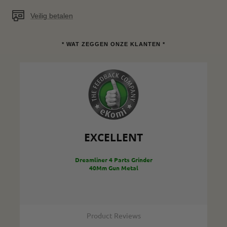
Veilig betalen
* WAT ZEGGEN ONZE KLANTEN *
EXCELLENT
Dreamliner 4 Parts Grinder
40Mm Gun Metal
Product Reviews