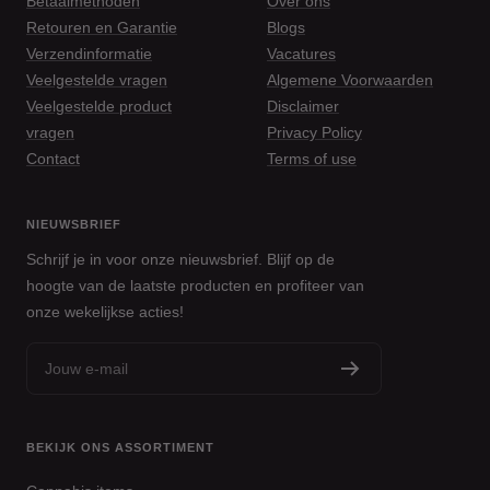
Betaalmethoden
Over ons
Retouren en Garantie
Blogs
Verzendinformatie
Vacatures
Veelgestelde vragen
Algemene Voorwaarden
Veelgestelde product
Disclaimer
vragen
Privacy Policy
Contact
Terms of use
NIEUWSBRIEF
Schrijf je in voor onze nieuwsbrief. Blijf op de
hoogte van de laatste producten en profiteer van
onze wekelijkse acties!
Jouw e-mail
BEKIJK ONS ASSORTIMENT