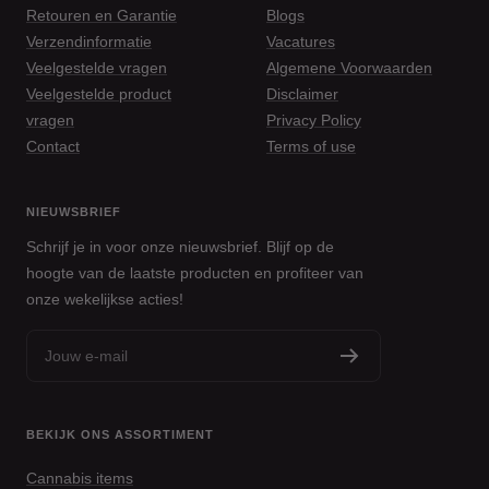
Retouren en Garantie
Blogs
Verzendinformatie
Vacatures
Veelgestelde vragen
Algemene Voorwaarden
Veelgestelde product
Disclaimer
vragen
Privacy Policy
Contact
Terms of use
NIEUWSBRIEF
Schrijf je in voor onze nieuwsbrief. Blijf op de
hoogte van de laatste producten en profiteer van
onze wekelijkse acties!
Jouw e-mail
BEKIJK ONS ASSORTIMENT
Cannabis items