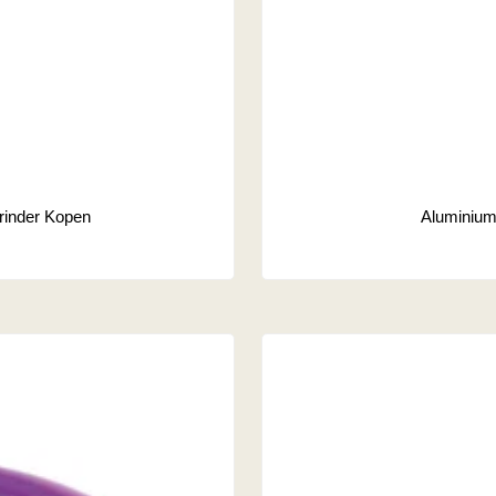
rinder Kopen
Aluminium 