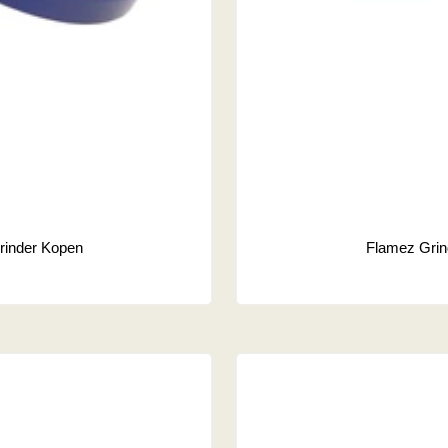
rinder Kopen
Flamez Grin